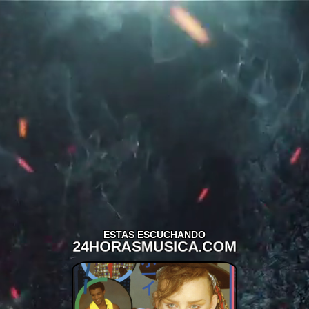
ESTAS ESCUCHANDO
24HORASMUSICA.COM